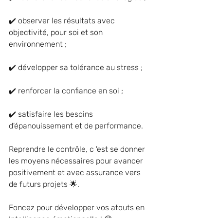
✔️ observer les résultats avec 
objectivité, pour soi et son 
environnement ;
✔️ développer sa tolérance au stress ;
✔️ renforcer la confiance en soi ;
✔️ satisfaire les besoins 
d'épanouissement et de performance. 
Reprendre le contrôle, c 'est se donner 
les moyens nécessaires pour avancer 
positivement et avec assurance vers 
de futurs projets 🌟.
Foncez pour développer vos atouts en 