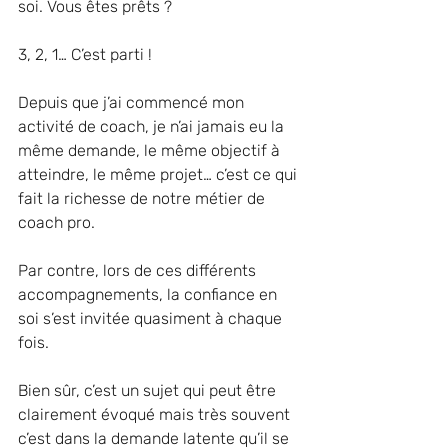
soi. Vous êtes prêts ?
3, 2, 1… C’est parti !
Depuis que j’ai commencé mon 
activité de coach, je n’ai jamais eu la 
même demande, le même objectif à 
atteindre, le même projet… c’est ce qui 
fait la richesse de notre métier de 
coach pro.
Par contre, lors de ces différents 
accompagnements, la confiance en 
soi s’est invitée quasiment à chaque 
fois. 
Bien sûr, c’est un sujet qui peut être 
clairement évoqué mais très souvent 
c’est dans la demande latente qu’il se 