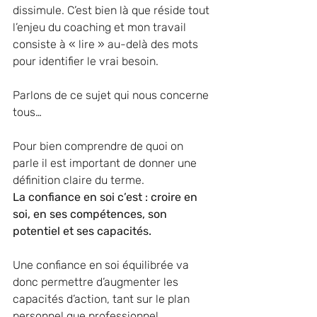
dissimule. C’est bien là que réside tout 
l’enjeu du coaching et mon travail 
consiste à « lire » au-delà des mots 
pour identifier le vrai besoin.
Parlons de ce sujet qui nous concerne 
tous…
Pour bien comprendre de quoi on 
parle il est important de donner une 
définition claire du terme. 
La confiance en soi c’est : croire en 
soi, en ses compétences, son 
potentiel et ses capacités. 
Une confiance en soi équilibrée va 
donc permettre d’augmenter les 
capacités d’action, tant sur le plan 
personnel que professionnel.