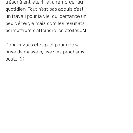
trésor à entretenir et à renforcer au 
quotidien. Tout n’est pas acquis c’est 
un travail pour la vie, qui demande un 
peu d’énergie mais dont les résultats 
permettront d’atteindre les étoiles… 💫 
Donc si vous êtes prêt pour une « 
prise de masse », lisez les prochains 
post... 😉 