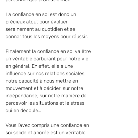
La confiance en soi est donc un 
précieux atout pour évoluer 
sereinement au quotidien et se 
donner tous les moyens pour réussir.
Finalement la confiance en soi va être 
un véritable carburant pour notre vie 
en général. En effet, elle a une 
influence sur nos relations sociales, 
notre capacité à nous mettre en 
mouvement et à décider, sur notre 
indépendance, sur notre manière de 
percevoir les situations et le stress 
qui en découle…
Vous l’avez compris une confiance en 
soi solide et ancrée est un véritable 